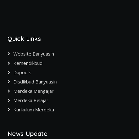
Quick Links
Website Banyuasin
Kemendikbud
Dapodik
Disdikbud Banyuasin
Merdeka Mengajar
Merdeka Belajar
Kurikulum Merdeka
News Update