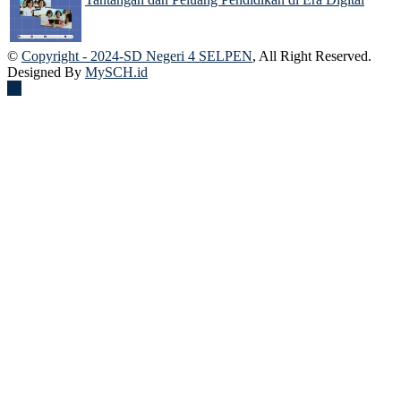
03 Dec 2024
©
Copyright - 2024-SD Negeri 4 SELPEN
, All Right Reserved.
Designed By
MySCH.id