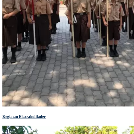
Kegiatan Ekstrakulikuler