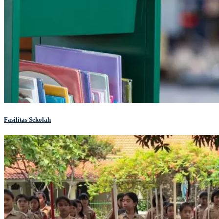
Fasilitas Sekolah